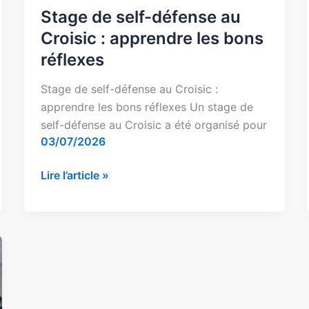
Stage de self-défense au
Croisic : apprendre les bons
réflexes
Stage de self-défense au Croisic :
apprendre les bons réflexes Un stage de
self-défense au Croisic a été organisé pour
03/07/2026
Lire l’article »