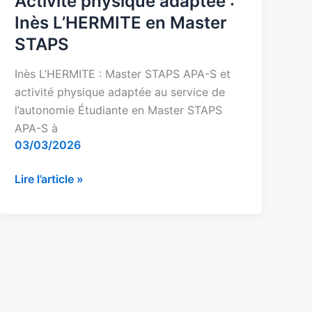
Activité physique adaptée :
Inès L’HERMITE en Master
STAPS
Inès L’HERMITE : Master STAPS APA-S et
activité physique adaptée au service de
l’autonomie Étudiante en Master STAPS
APA-S à
03/03/2026
Lire l’article »