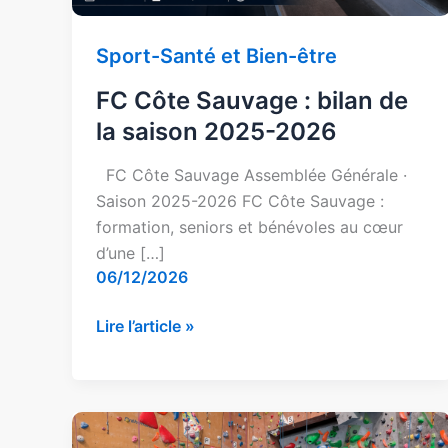
2026
Sport-Santé et Bien-être
FC Côte Sauvage : bilan de
la saison 2025-2026
FC Côte Sauvage Assemblée Générale ·
Saison 2025-2026 FC Côte Sauvage :
formation, seniors et bénévoles au cœur
d’une […]
06/12/2026
Lire l’article »
Club