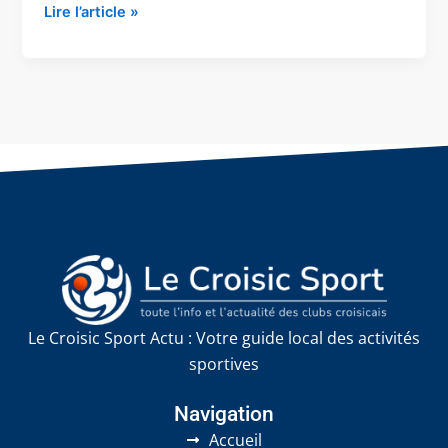
Lire l’article »
Le Croisic Sport Actu : Votre guide local des activités
sportives
Navigation
Accueil