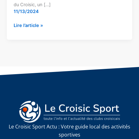
du Croisic, un […]
11/13/2024
Lire l’article »
Le Croisic Sport Actu : Votre guide local des activités
sportives