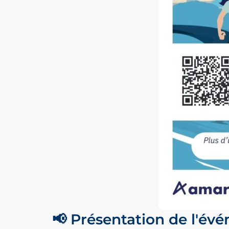
📢 Présentation de l'év